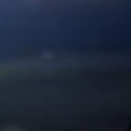
Gambling can be addictive. Stop in time! More info
at
www.stopoptijd.be
-
www.arretezvousatemps.be
This website is operated by BVBA Ramses whose registered office