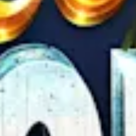
Jackpot Games
Dice Slots
Buy Bonus
Classic Dice
Blackjack
Roulette
Table Games
Video Poker
Sic Bo
Temalar
Animal
Mythology
Sci Fi
Movies And TV
Sport Slots
Fruit Slots
Adventures And Explorers
Heroes And Villains
Cute And Bubbly
Scary Slots
Daha fazla gör