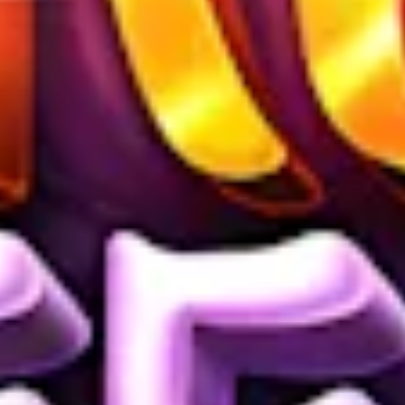
Sağlayıcılar
Amusnet
BetMan
PragmaticPlay
EGT Digital
Greentube
BetSoft
Endorphina
Gaming1
WorldMatch
Evolution
Daha fazla gör