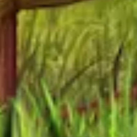
Gambling can be addictive. Stop in time! More info
at
www.stopoptijd.be
-
www.arretezvousatemps.be
This website is operated by BVBA Ramses whose registered office