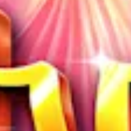
Jackpot Games
Dice Slots
Buy Bonus
Classic Dice
Blackjack
Roulette
Table Games
Video Poker
Sic Bo
Temalar
Animal
Mythology
Sci Fi
Movies And TV
Sport Slots
Fruit Slots
Adventures And Explorers
Heroes And Villains
Cute And Bubbly
Scary Slots
Daha fazla gör