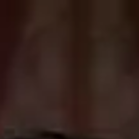
TR
PROMOS
TOURNAMENTS
XTRA PAYOUT
STARHUB
Kaydol
Giriş yap
OYUNLAR
Promo
Xtra Payout
STARHUB