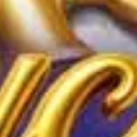
Sağlayıcılar
Amusnet
BetMan
PragmaticPlay
EGT Digital
Greentube
BetSoft
Endorphina
Gaming1
WorldMatch
Evolution
Daha fazla gör