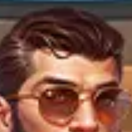
The King of Social Media -
Hold & Win™
Giriş yapın ve gerçek parayla oynayın
Giriş yap
veya
Bedava Oyna