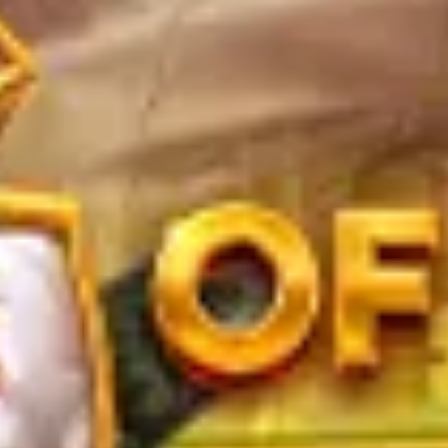
Hüküm ve koşullar
Gizlilik beyanı
çerez bildirimi
Dil seçin
:
EN
FR
NL
RO
TR
BG
PL
RU
IT
DE
ES
TH
ZH
UK