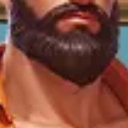
Hesap yok mu?
Şimdi katıl
Bilgi
TÜM OYUNLAR
TURNUVALAR
PROMOS
LOCATIONS
HELP
Kategoriler