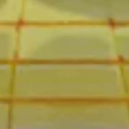
Gambling can be addictive. Stop in time! More info
at
www.stopoptijd.be
-
www.arretezvousatemps.be
This website is operated by BVBA Ramses whose registered office