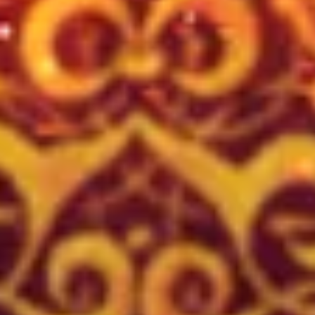
Bilgi
TÜM OYUNLAR
TURNUVALAR
PROMOS
LOCATIONS
HELP
Kategoriler