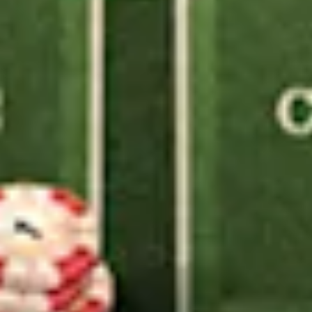
Sağlayıcılar
Amusnet
BetMan
PragmaticPlay
EGT Digital
Greentube
BetSoft
Endorphina
Gaming1
WorldMatch
Evolution
Daha fazla gör