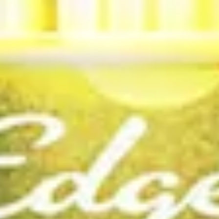
TR
PROMOS
TOURNAMENTS
XTRA PAYOUT
STARHUB
Kaydol
Giriş yap
OYUNLAR
Promo
Xtra Payout
STARHUB