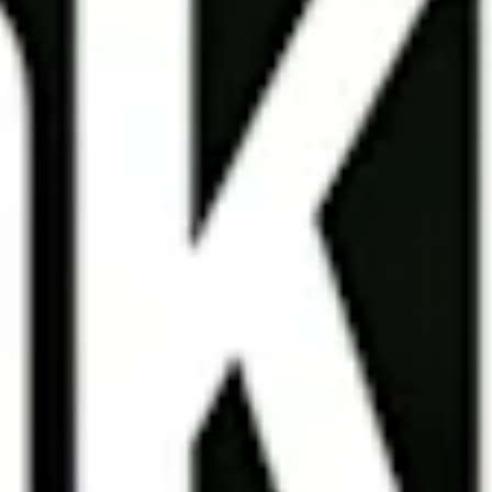
Gambling can be addictive. Stop in time! More info
at
www.stopoptijd.be
-
www.arretezvousatemps.be
This website is operated by BVBA Ramses whose registered office