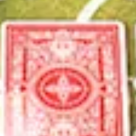
Triple Edge Poker
Giriş yapın ve gerçek parayla oynayın
Giriş yap
veya
Bedava Oyna
Hesap yok mu?
Şimdi katıl