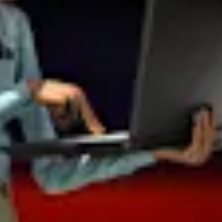
Jackpot Games
Dice Slots
Buy Bonus
Classic Dice
Blackjack
Roulette
Table Games
Video Poker
Sic Bo
Temalar
Animal
Mythology
Sci Fi
Movies And TV
Sport Slots
Fruit Slots
Adventures And Explorers
Heroes And Villains
Cute And Bubbly
Scary Slots
Daha fazla gör