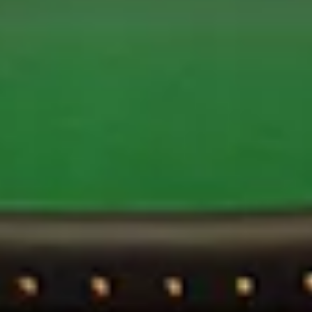
Hüküm ve koşullar
Gizlilik beyanı
çerez bildirimi
Dil seçin
:
EN
FR
NL
RO
TR
BG
PL
RU
IT
DE
ES
TH
ZH
UK