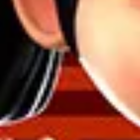
Jackpot Games
Dice Slots
Buy Bonus
Classic Dice
Blackjack
Roulette
Table Games
Video Poker
Sic Bo
Temalar
Animal
Mythology
Sci Fi
Movies And TV
Sport Slots
Fruit Slots
Adventures And Explorers
Heroes And Villains
Cute And Bubbly
Scary Slots
Daha fazla gör