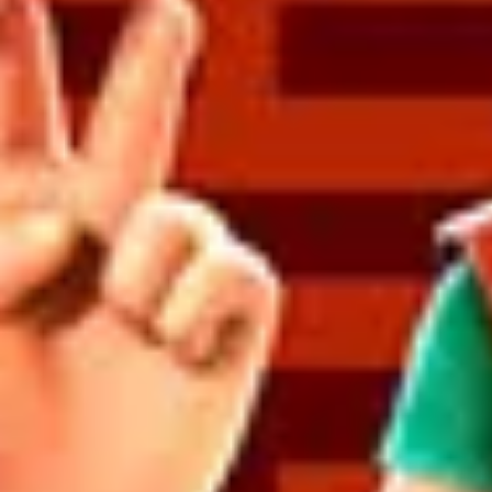
Sağlayıcılar
Amusnet
BetMan
PragmaticPlay
EGT Digital
Greentube
BetSoft
Endorphina
Gaming1
WorldMatch
Evolution
Daha fazla gör