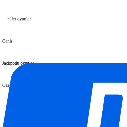
Popüler oyunlar
Canlı oyunlar
Jackpotlu oyunlar
Özel oyunlar