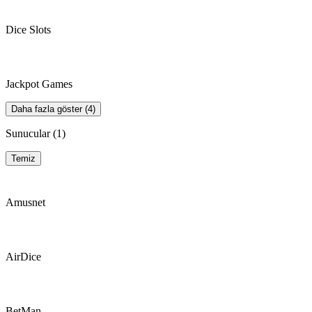
Dice Slots
Jackpot Games
Daha fazla göster (4)
Sunucular
(
1
)
Temiz
Amusnet
AirDice
BetMan