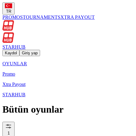
TR
PROMOS
TOURNAMENTS
XTRA PAYOUT
STARHUB
Kaydol
Giriş yap
OYUNLAR
Promo
Xtra Payout
STARHUB
Bütün oyunlar
1