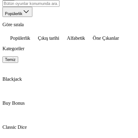
Popülerlik
Göre sırala
Popülerlik
Çıkış tarihi
Alfabetik
Öne Çıkanlar
Kategoriler
Temiz
Blackjack
Buy Bonus
Classic Dice