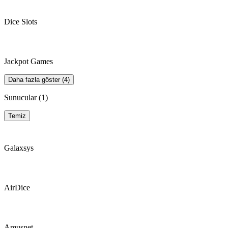
Dice Slots
Jackpot Games
Daha fazla göster (4)
Sunucular
(
1
)
Temiz
Galaxsys
AirDice
Amusnet