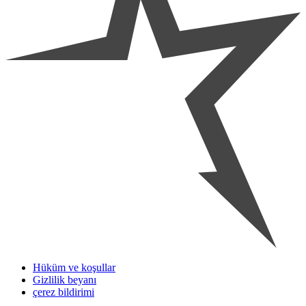
Hüküm ve koşullar
Gizlilik beyanı
çerez bildirimi