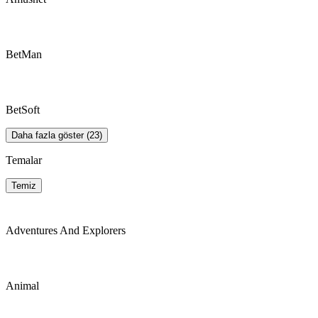
BetMan
BetSoft
Daha fazla göster (23)
Temalar
Temiz
Adventures And Explorers
Animal