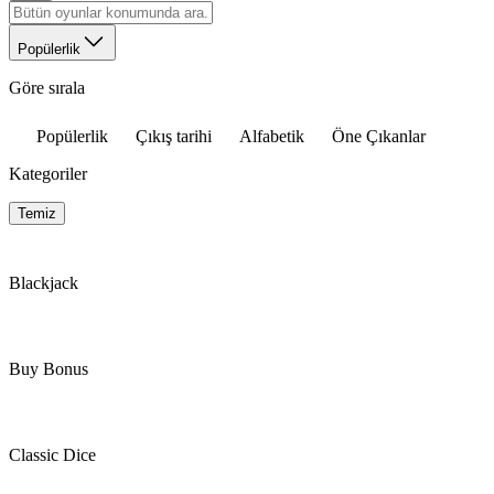
Popülerlik
Göre sırala
Popülerlik
Çıkış tarihi
Alfabetik
Öne Çıkanlar
Kategoriler
Temiz
Blackjack
Buy Bonus
Classic Dice