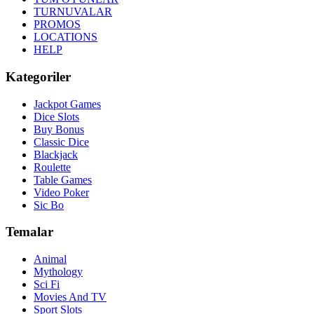
TURNUVALAR
PROMOS
LOCATIONS
HELP
Kategoriler
Jackpot Games
Dice Slots
Buy Bonus
Classic Dice
Blackjack
Roulette
Table Games
Video Poker
Sic Bo
Temalar
Animal
Mythology
Sci Fi
Movies And TV
Sport Slots