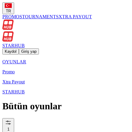
TR
PROMOS
TOURNAMENTS
XTRA PAYOUT
STARHUB
Kaydol
Giriş yap
OYUNLAR
Promo
Xtra Payout
STARHUB
Bütün oyunlar
1