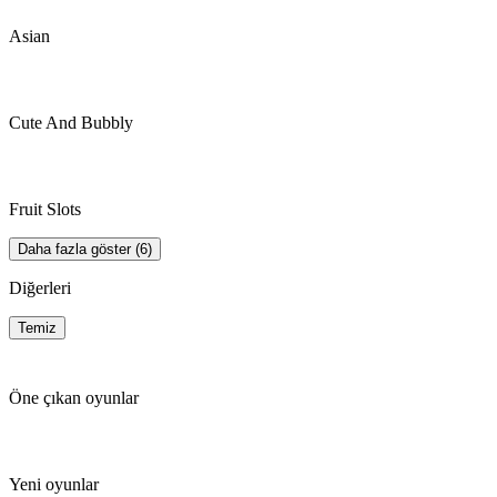
Asian
Cute And Bubbly
Fruit Slots
Daha fazla göster (6)
Diğerleri
Temiz
Öne çıkan oyunlar
Yeni oyunlar