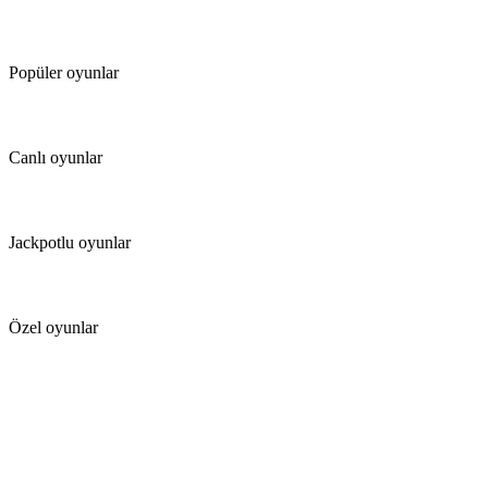
Popüler oyunlar
Canlı oyunlar
Jackpotlu oyunlar
Özel oyunlar