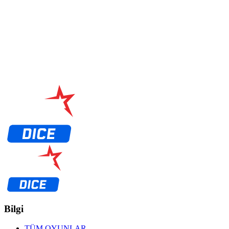
Bilgi
TÜM OYUNLAR