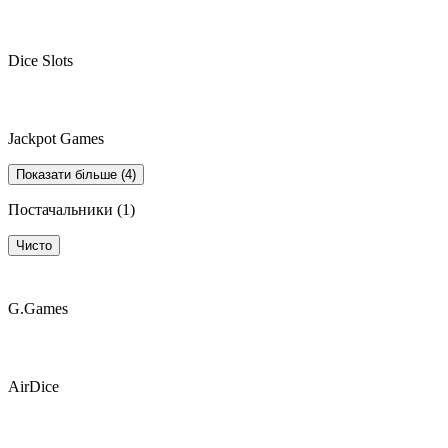
Dice Slots
Jackpot Games
Показати більше (4)
Постачальники
(
1
)
Чисто
G.Games
AirDice