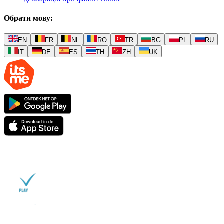
Обрати мову
:
EN
FR
NL
RO
TR
BG
PL
RU
IT
DE
ES
TH
ZH
UK