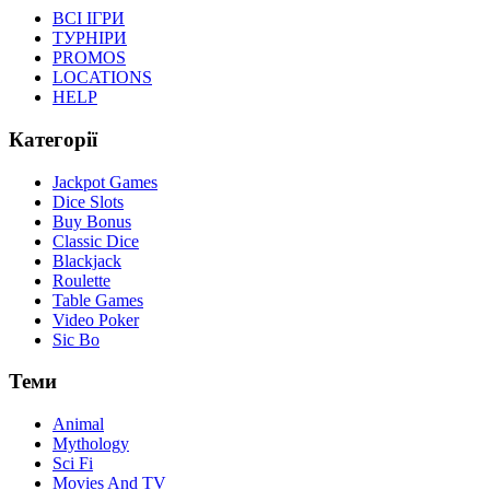
ВСІ ІГРИ
ТУРНІРИ
PROMOS
LOCATIONS
HELP
Категорії
Jackpot Games
Dice Slots
Buy Bonus
Classic Dice
Blackjack
Roulette
Table Games
Video Poker
Sic Bo
Теми
Animal
Mythology
Sci Fi
Movies And TV