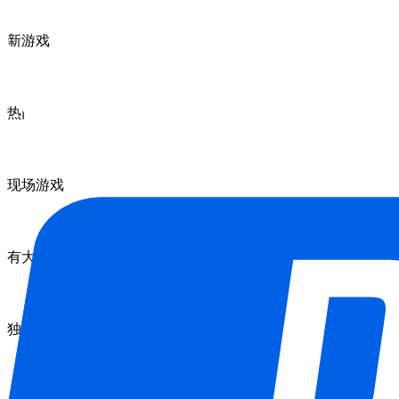
新游戏
热门游戏
现场游戏
有大奖的游戏
独家游戏