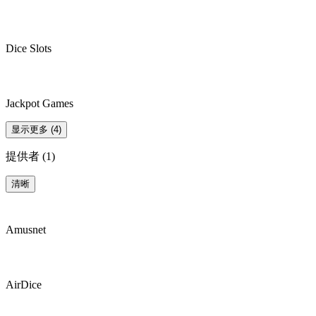
Dice Slots
Jackpot Games
显示更多 (4)
提供者
(
1
)
清晰
Amusnet
AirDice