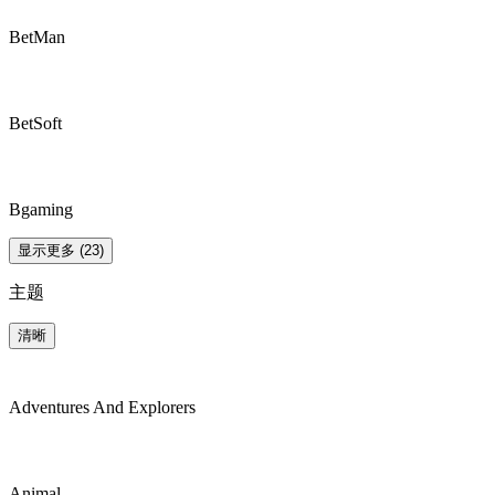
BetMan
BetSoft
Bgaming
显示更多 (23)
主题
清晰
Adventures And Explorers
Animal