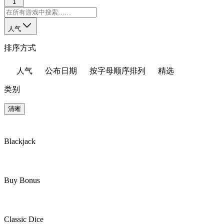
1
人气
排序方式
人气
公布日期
按字母顺序排列
精选
类别
清晰
Blackjack
Buy Bonus
Classic Dice