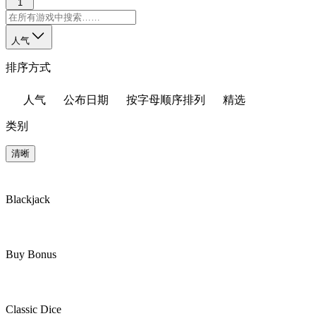
1
人气
排序方式
人气
公布日期
按字母顺序排列
精选
类别
清晰
Blackjack
Buy Bonus
Classic Dice