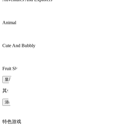
Animal
Cute And Bubbly
Fruit Slots
显示更多 (6)
其他
清晰
特色游戏