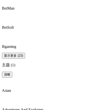
BetMan
BetSoft
Bgaming
显示更多 (23)
主题
(
1
)
清晰
Asian
Adventures And Explorers