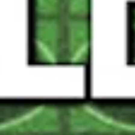
Gambling can be addictive. Stop in time! More info
at
www.stopoptijd.be
-
www.arretezvousatemps.be
This website is operated by BVBA Ramses whose registered office