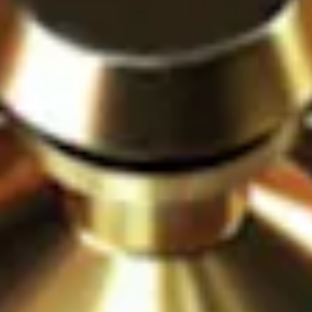
American Roulette
Влезте и играйте за истински пари
Вход
или
Играйте безплатно
Нямате акаунт?
Присъединете се сега