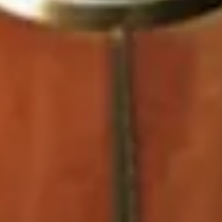
Jackpot Games
Dice Slots
Buy Bonus
Classic Dice
Blackjack
Roulette
Table Games
Video Poker
Sic Bo
Теми
Animal
Mythology
Sci Fi
Movies And TV
Sport Slots
Fruit Slots
Adventures And Explorers
Heroes And Villains
Cute And Bubbly
Scary Slots
Виж повече