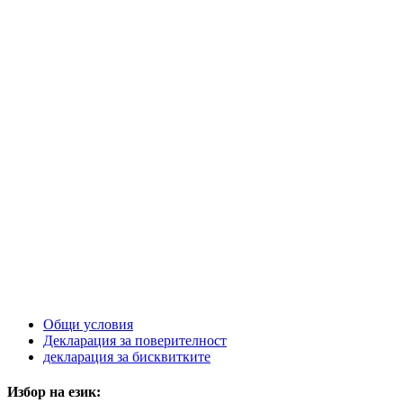
Общи условия
Декларация за поверителност
декларация за бисквитките
Избор на език
: