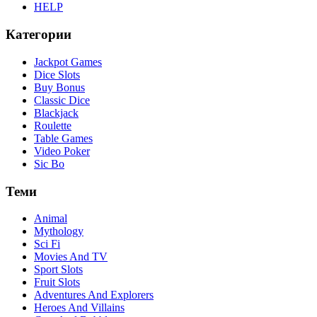
HELP
Категории
Jackpot Games
Dice Slots
Buy Bonus
Classic Dice
Blackjack
Roulette
Table Games
Video Poker
Sic Bo
Теми
Animal
Mythology
Sci Fi
Movies And TV
Sport Slots
Fruit Slots
Adventures And Explorers
Heroes And Villains