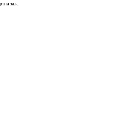
ртна зала