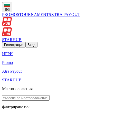
BG
PROMOS
TOURNAMENTS
XTRA PAYOUT
STARHUB
Регистрация
Вход
ИГРИ
Promo
Xtra Payout
STARHUB
Местоположения
филтриране по
: