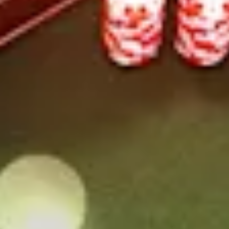
Craps
Влезте и играйте за истински пари
Вход
или
Играйте безплатно
Нямате акаунт?
Присъединете се сега