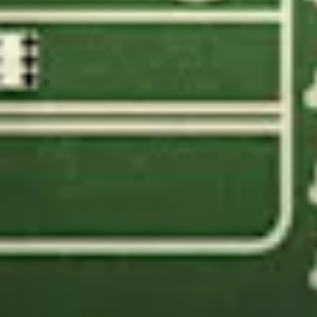
Доставчици
Amusnet
BetMan
PragmaticPlay
EGT Digital
Greentube
BetSoft
Endorphina
Gaming1
WorldMatch
Evolution
Виж повече