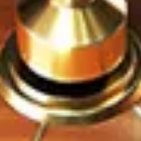
European Roulette
Влезте и играйте за истински пари
Вход
или
Играйте безплатно
Нямате акаунт?
Присъединете се сега