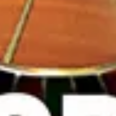
Информация
ВСИЧКИ ИГРИ
ТУРНИРИ
PROMOS
LOCATIONS
HELP
Категории