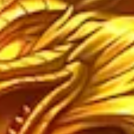
Golden Dragon Inferno
Влезте и играйте за истински пари
Вход
или
Играйте безплатно
Нямате акаунт?
Присъединете се сега