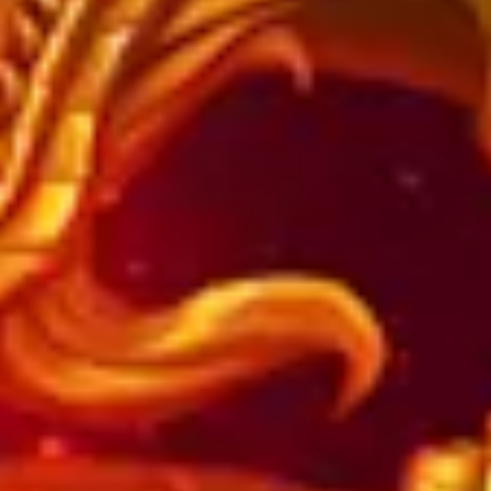
Информация
ВСИЧКИ ИГРИ
ТУРНИРИ
PROMOS
LOCATIONS
HELP
Категории