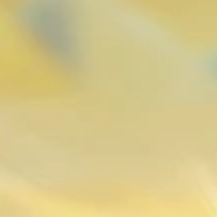
Информация
ВСИЧКИ ИГРИ
ТУРНИРИ
PROMOS
LOCATIONS
HELP
Категории