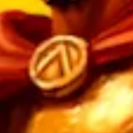
Доставчици
Amusnet
BetMan
PragmaticPlay
EGT Digital
Greentube
BetSoft
Endorphina
Gaming1
WorldMatch
Evolution
Виж повече