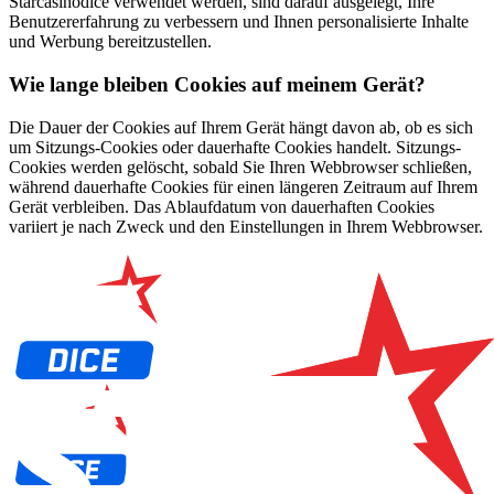
Starcasinodice verwendet werden, sind darauf ausgelegt, Ihre
Benutzererfahrung zu verbessern und Ihnen personalisierte Inhalte
und Werbung bereitzustellen.
Wie lange bleiben Cookies auf meinem Gerät?
Die Dauer der Cookies auf Ihrem Gerät hängt davon ab, ob es sich
um Sitzungs-Cookies oder dauerhafte Cookies handelt. Sitzungs-
Cookies werden gelöscht, sobald Sie Ihren Webbrowser schließen,
während dauerhafte Cookies für einen längeren Zeitraum auf Ihrem
Gerät verbleiben. Das Ablaufdatum von dauerhaften Cookies
variiert je nach Zweck und den Einstellungen in Ihrem Webbrowser.