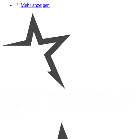
Mehr anzeigen