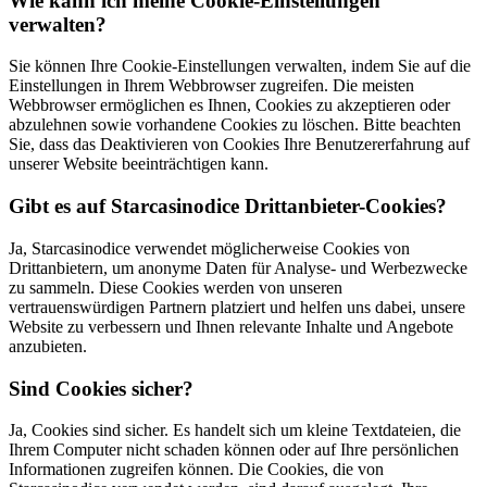
Wie kann ich meine Cookie-Einstellungen
verwalten?
Sie können Ihre Cookie-Einstellungen verwalten, indem Sie auf die
Einstellungen in Ihrem Webbrowser zugreifen. Die meisten
Webbrowser ermöglichen es Ihnen, Cookies zu akzeptieren oder
abzulehnen sowie vorhandene Cookies zu löschen. Bitte beachten
Sie, dass das Deaktivieren von Cookies Ihre Benutzererfahrung auf
unserer Website beeinträchtigen kann.
Gibt es auf Starcasinodice Drittanbieter-Cookies?
Ja, Starcasinodice verwendet möglicherweise Cookies von
Drittanbietern, um anonyme Daten für Analyse- und Werbezwecke
zu sammeln. Diese Cookies werden von unseren
vertrauenswürdigen Partnern platziert und helfen uns dabei, unsere
Website zu verbessern und Ihnen relevante Inhalte und Angebote
anzubieten.
Sind Cookies sicher?
Ja, Cookies sind sicher. Es handelt sich um kleine Textdateien, die
Ihrem Computer nicht schaden können oder auf Ihre persönlichen
Informationen zugreifen können. Die Cookies, die von