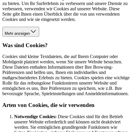
zu bieten. Um Ihr Surferlebnis zu verbessern und unsere Dienste zu
verbessern, verwenden wir Cookies auf unserer Website. Diese
Seite gibt Ihnen einen Überblick über die von uns verwendeten
Cookies und wie sie eingesetzt werden.
Mehr anzeigen
Was sind Cookies?
Cookies sind kleine Textdateien, die auf Ihrem Computer oder
Mobilgerät platziert werden, wenn Sie unsere Website besuchen.
Diese Dateien enthalten Informationen über Ihre Browsing-
Präferenzen und helfen uns, Ihnen ein individuelles und
maßgeschneidertes Erlebnis zu bieten. Cookies spielen eine wichtige
Rolle für das reibungslose Funktionieren unserer Website und
ermöglichen es uns, Ihre Präferenzen zu speichern, wie z.B. Ihre
bevorzugte Sprache, Spieleinstellungen und Anmeldeinformationen.
Arten von Cookies, die wir verwenden
Notwendige Cookies:
Diese Cookies sind für den Betrieb
unserer Website erforderlich und können nicht deaktiviert
werden. Sie ermöglichen grundlegende Funktionen wie