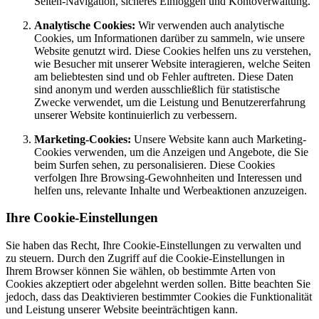
Seiten-Navigation, sicheres Einloggen und Kontoverwaltung.
Analytische Cookies:
Wir verwenden auch analytische
Cookies, um Informationen darüber zu sammeln, wie unsere
Website genutzt wird. Diese Cookies helfen uns zu verstehen,
wie Besucher mit unserer Website interagieren, welche Seiten
am beliebtesten sind und ob Fehler auftreten. Diese Daten
sind anonym und werden ausschließlich für statistische
Zwecke verwendet, um die Leistung und Benutzererfahrung
unserer Website kontinuierlich zu verbessern.
Marketing-Cookies:
Unsere Website kann auch Marketing-
Cookies verwenden, um die Anzeigen und Angebote, die Sie
beim Surfen sehen, zu personalisieren. Diese Cookies
verfolgen Ihre Browsing-Gewohnheiten und Interessen und
helfen uns, relevante Inhalte und Werbeaktionen anzuzeigen.
Ihre Cookie-Einstellungen
Sie haben das Recht, Ihre Cookie-Einstellungen zu verwalten und
zu steuern. Durch den Zugriff auf die Cookie-Einstellungen in
Ihrem Browser können Sie wählen, ob bestimmte Arten von
Cookies akzeptiert oder abgelehnt werden sollen. Bitte beachten Sie
jedoch, dass das Deaktivieren bestimmter Cookies die Funktionalität
und Leistung unserer Website beeinträchtigen kann.