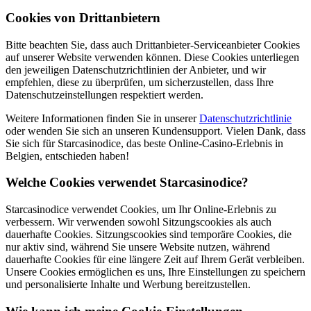
Cookies von Drittanbietern
Bitte beachten Sie, dass auch Drittanbieter-Serviceanbieter Cookies
auf unserer Website verwenden können. Diese Cookies unterliegen
den jeweiligen Datenschutzrichtlinien der Anbieter, und wir
empfehlen, diese zu überprüfen, um sicherzustellen, dass Ihre
Datenschutzeinstellungen respektiert werden.
Weitere Informationen finden Sie in unserer
Datenschutzrichtlinie
oder wenden Sie sich an unseren Kundensupport. Vielen Dank, dass
Sie sich für Starcasinodice, das beste Online-Casino-Erlebnis in
Belgien, entschieden haben!
Welche Cookies verwendet Starcasinodice?
Starcasinodice verwendet Cookies, um Ihr Online-Erlebnis zu
verbessern. Wir verwenden sowohl Sitzungscookies als auch
dauerhafte Cookies. Sitzungscookies sind temporäre Cookies, die
nur aktiv sind, während Sie unsere Website nutzen, während
dauerhafte Cookies für eine längere Zeit auf Ihrem Gerät verbleiben.
Unsere Cookies ermöglichen es uns, Ihre Einstellungen zu speichern
und personalisierte Inhalte und Werbung bereitzustellen.