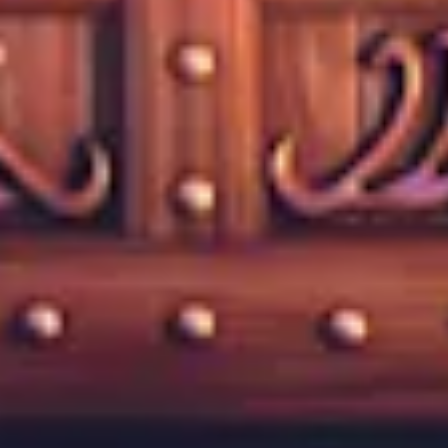
Gambling can be addictive. Stop in time! More info
at
www.stopoptijd.be
-
www.arretezvousatemps.be
This website is operated by BVBA Ramses whose registered office