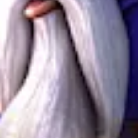
Anbieter
Amusnet
BetMan
PragmaticPlay
EGT Digital
Greentube
BetSoft
Endorphina
Gaming1
WorldMatch
Evolution
Mehr anzeigen