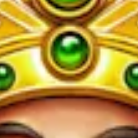
Caishen: God of Fortune –
Hold & Win™
Anmelden und um Echtgeld spielen
Einloggen
oder
Kostenlos spielen