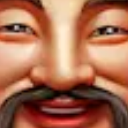
Kein Konto?
Jetzt beitreten
Informationen
ALLE SPIELE
TOURNIERE
PROMOS
LOCATIONS
HELP
Kategorien