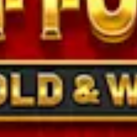
Geschäftsbedingungen
Datenschutzrichtlinie
Cookie-Erklärung
Sprache wählen
:
EN
FR
NL
RO
TR
BG
PL
RU
IT
DE
ES
TH
ZH
UK