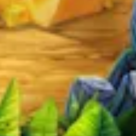
Gambling can be addictive. Stop in time! More info
at
www.stopoptijd.be
-
www.arretezvousatemps.be
This website is operated by BVBA Ramses whose registered office