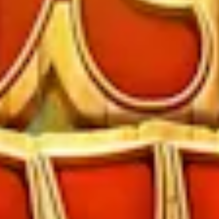
Jackpot Games
Dice Slots
Buy Bonus
Classic Dice
Blackjack
Roulette
Table Games
Video Poker
Sic Bo
Motive
Animal
Mythology
Sci Fi
Movies And TV
Sport Slots
Fruit Slots
Adventures And Explorers
Heroes And Villains
Cute And Bubbly
Scary Slots
Mehr anzeigen