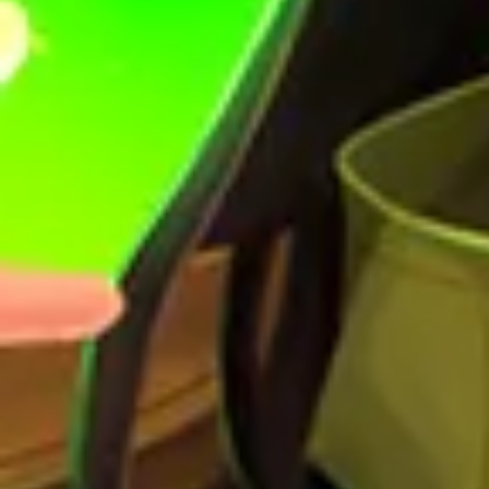
Jackpot Games
Dice Slots
Buy Bonus
Classic Dice
Blackjack
Roulette
Table Games
Video Poker
Sic Bo
Motive
Animal
Mythology
Sci Fi
Movies And TV
Sport Slots
Fruit Slots
Adventures And Explorers
Heroes And Villains
Cute And Bubbly
Scary Slots
Mehr anzeigen