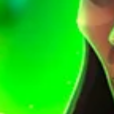
Informationen
ALLE SPIELE
TOURNIERE
PROMOS
LOCATIONS
HELP
Kategorien