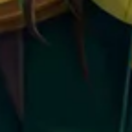
Anbieter
Amusnet
BetMan
PragmaticPlay
EGT Digital
Greentube
BetSoft
Endorphina
Gaming1
WorldMatch
Evolution
Mehr anzeigen