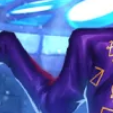
Alkemor's Elements
Inicia sesión y juega con dinero real
Iniciar sesión
o
Juega gratis
¿No tienes una cuenta?
Únete ahora