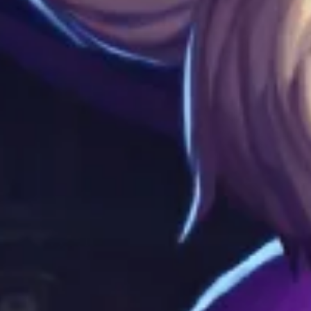
Estudios
Amusnet
BetMan
PragmaticPlay
EGT Digital
Greentube
BetSoft
Endorphina
Gaming1
WorldMatch
Evolution
Ver más