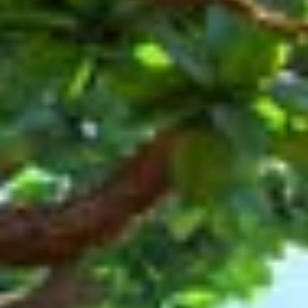
Charms And Clovers
Inicia sesión y juega con dinero real
Iniciar sesión
o
Juega gratis
¿No tienes una cuenta?
Únete ahora