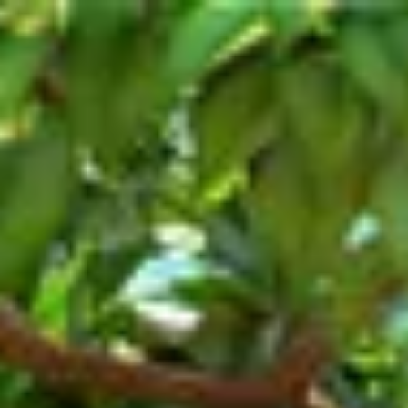
ES
PROMOS
TOURNAMENTS
XTRA PAYOUT
STARHUB
Regístrate
Iniciar sesión
JUEGOS
Promo
Xtra Payout
STARHUB