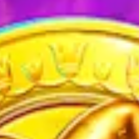
¿No tienes una cuenta?
Únete ahora
Información
TODOS LOS JUEGOS
TORNEOS
PROMOS
LOCATIONS
HELP
Categorías