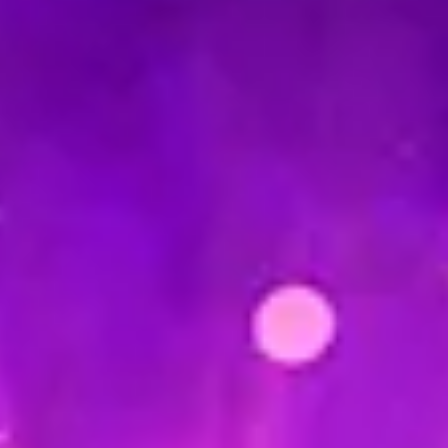
Coins of Alkemor – Hold &
Win™
Inicia sesión y juega con dinero real
Iniciar sesión
o
Juega gratis