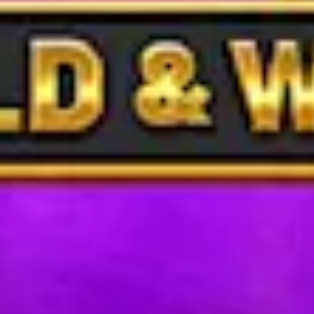
Términos y condiciones
Política de privacidad
Política de cookies
Elegir idioma
:
EN
FR
NL
RO
TR
BG
PL
RU
IT
DE
ES
TH
ZH
UK