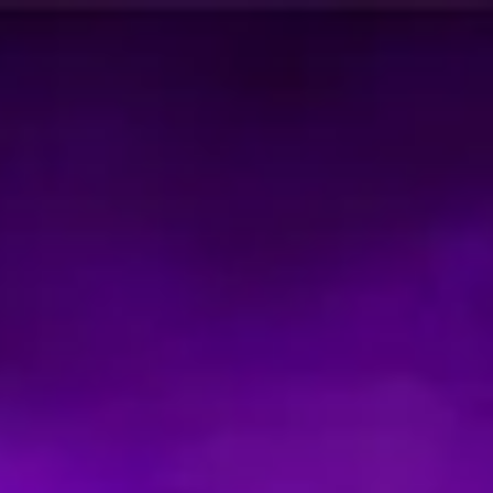
ES
PROMOS
TOURNAMENTS
XTRA PAYOUT
STARHUB
Regístrate
Iniciar sesión
JUEGOS
Promo
Xtra Payout
STARHUB