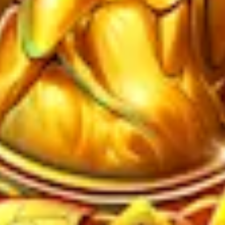
Ver más
Estudios
Amusnet
BetMan
PragmaticPlay
EGT Digital
Greentube
BetSoft
Endorphina
Gaming1
WorldMatch
Evolution
Ver más