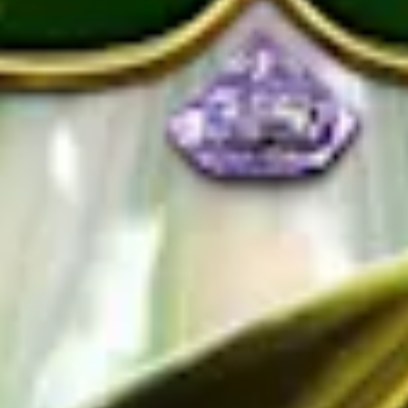
Información
TODOS LOS JUEGOS
TORNEOS
PROMOS
LOCATIONS
HELP
Categorías