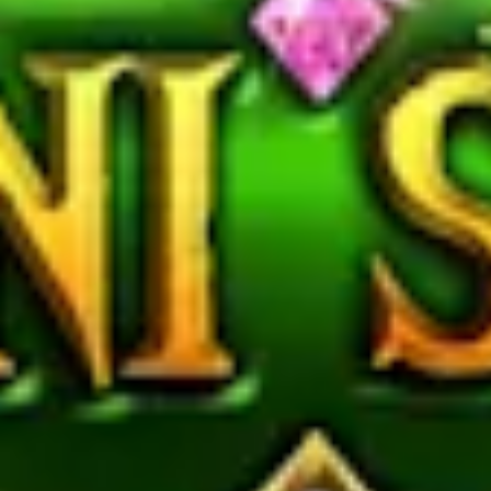
Giovanni's Gems
Inicia sesión y juega con dinero real
Iniciar sesión
o
Juega gratis
¿No tienes una cuenta?
Únete ahora