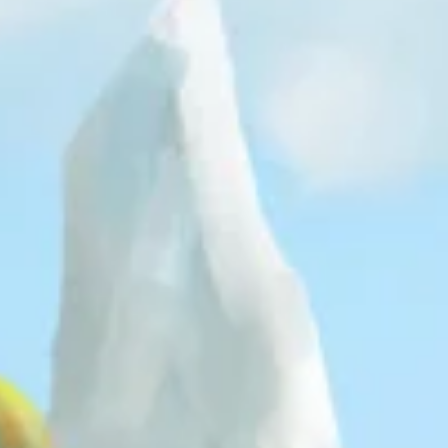
Gold Tiger Ascent
Inicia sesión y juega con dinero real
Iniciar sesión
o
Juega gratis
¿No tienes una cuenta?
Únete ahora