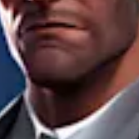
¿No tienes una cuenta?
Únete ahora
Información
TODOS LOS JUEGOS
TORNEOS
PROMOS
LOCATIONS
HELP
Categorías