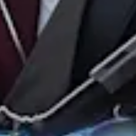
Ver más
Estudios
Amusnet
BetMan
PragmaticPlay
EGT Digital
Greentube
BetSoft
Endorphina
Gaming1
WorldMatch
Evolution
Ver más