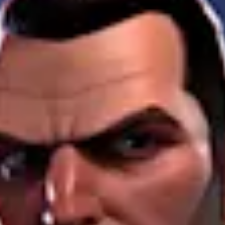
Heist: Bank Rush - Hold &
Win™
Inicia sesión y juega con dinero real
Iniciar sesión
o
Juega gratis