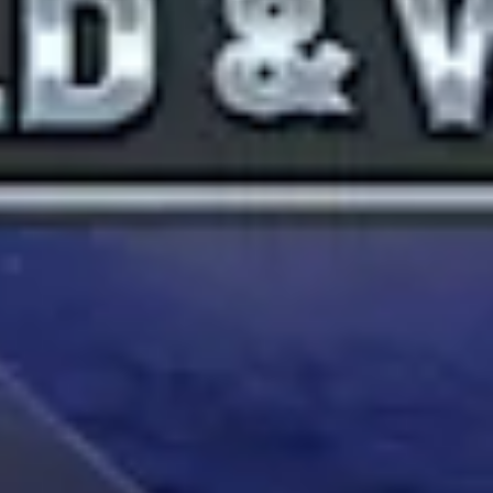
Gambling can be addictive. Stop in time! More info
at
www.stopoptijd.be
-
www.arretezvousatemps.be