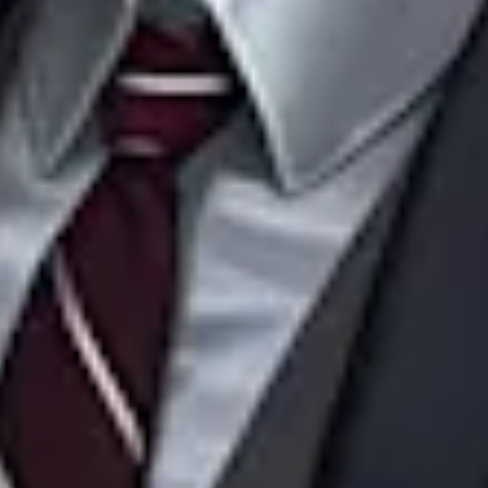
Jackpot Games
Dice Slots
Buy Bonus
Classic Dice
Blackjack
Roulette
Table Games
Video Poker
Sic Bo
Temáticas
Animal
Mythology
Sci Fi
Movies And TV
Sport Slots
Fruit Slots
Adventures And Explorers
Heroes And Villains
Cute And Bubbly
Scary Slots