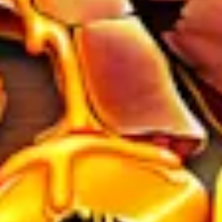
Estudios
Amusnet
BetMan
PragmaticPlay
EGT Digital
Greentube
BetSoft
Endorphina
Gaming1
WorldMatch
Evolution
Ver más