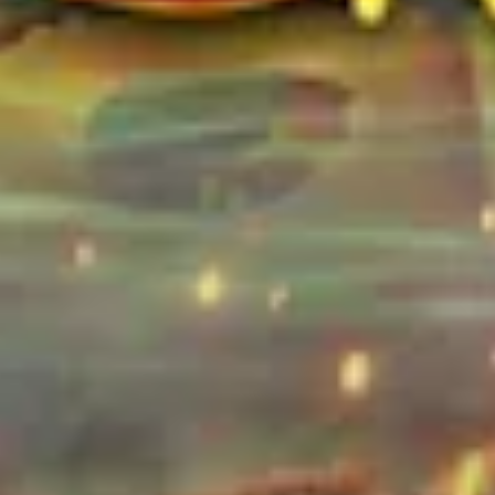
Términos y condiciones
Política de privacidad
Política de cookies
Elegir idioma
:
EN
FR
NL
RO
TR
BG
PL
RU
IT
DE
ES
TH
ZH
UK