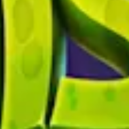
Información
TODOS LOS JUEGOS
TORNEOS
PROMOS
LOCATIONS
HELP
Categorías