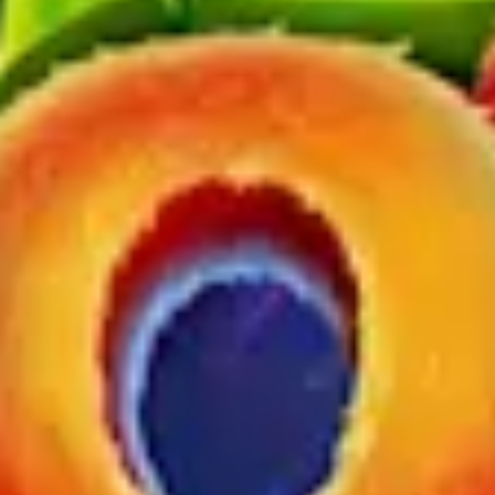
Jackpot Games
Dice Slots
Buy Bonus
Classic Dice
Blackjack
Roulette
Table Games
Video Poker
Sic Bo
Temáticas
Animal
Mythology
Sci Fi
Movies And TV
Sport Slots
Fruit Slots
Adventures And Explorers
Heroes And Villains
Cute And Bubbly
Scary Slots
Ver más