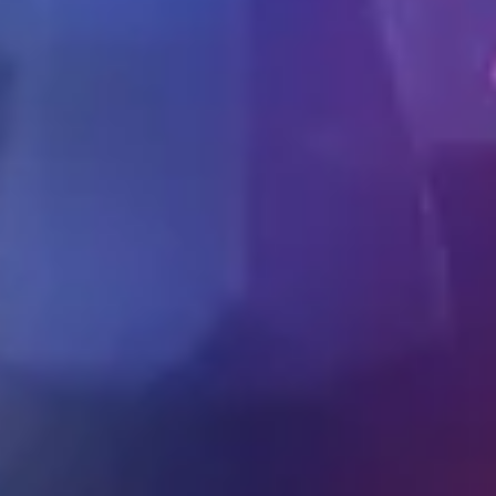
Gambling can be addictive. Stop in time! More info
at
www.stopoptijd.be
-
www.arretezvousatemps.be
This website is operated by BVBA Ramses whose registered office