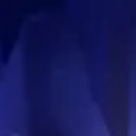
ES
PROMOS
TOURNAMENTS
XTRA PAYOUT
STARHUB
Regístrate
Iniciar sesión
JUEGOS
Promo
Xtra Payout
STARHUB