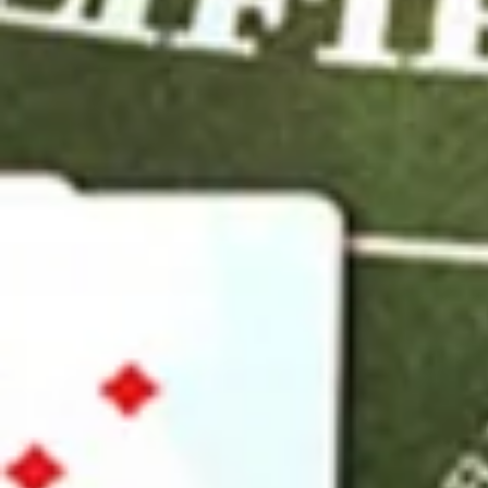
Jackpot Games
Dice Slots
Buy Bonus
Classic Dice
Blackjack
Roulette
Table Games
Video Poker
Sic Bo
Temáticas
Animal
Mythology
Sci Fi
Movies And TV
Sport Slots
Fruit Slots
Adventures And Explorers
Heroes And Villains
Cute And Bubbly
Scary Slots
Ver más