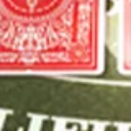
Información
TODOS LOS JUEGOS
TORNEOS
PROMOS
LOCATIONS
HELP
Categorías