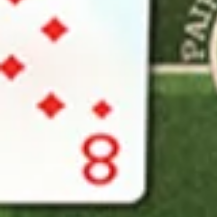
Estudios
Amusnet
BetMan
PragmaticPlay
EGT Digital
Greentube
BetSoft
Endorphina
Gaming1
WorldMatch
Evolution
Ver más