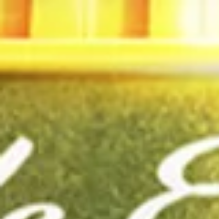
ES
PROMOS
TOURNAMENTS
XTRA PAYOUT
STARHUB
Regístrate
Iniciar sesión
JUEGOS
Promo
Xtra Payout
STARHUB