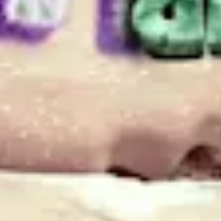
Gambling can be addictive. Stop in time! More info
at
www.stopoptijd.be
-
www.arretezvousatemps.be
This website is operated by BVBA Ramses whose registered office