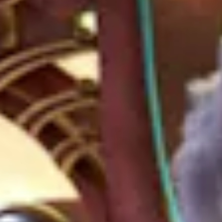
Estudios
Amusnet
BetMan
PragmaticPlay
EGT Digital
Greentube
BetSoft
Endorphina
Gaming1
WorldMatch
Evolution
Ver más