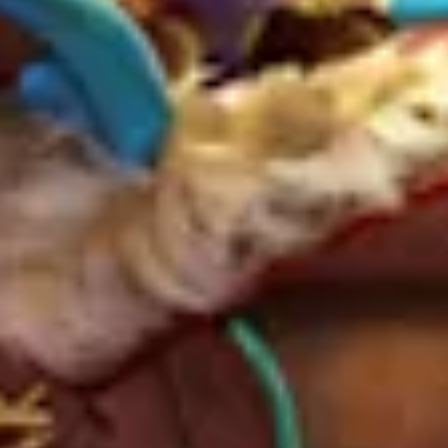
Jackpot Games
Dice Slots
Buy Bonus
Classic Dice
Blackjack
Roulette
Table Games
Video Poker
Sic Bo
Temáticas
Animal
Mythology
Sci Fi
Movies And TV
Sport Slots
Fruit Slots
Adventures And Explorers
Heroes And Villains
Cute And Bubbly
Scary Slots
Ver más