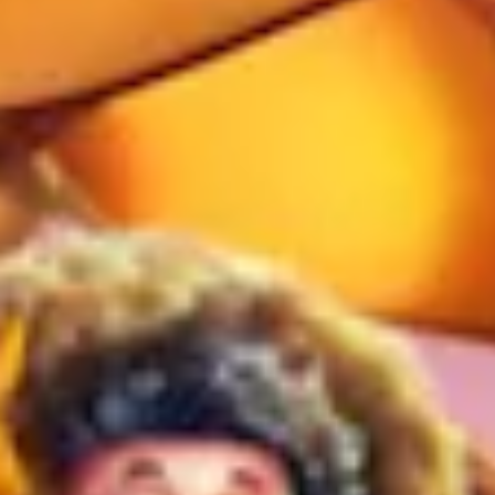
Yak Yeti & Roll
Inicia sesión y juega con dinero real
Iniciar sesión
o
Juega gratis
¿No tienes una cuenta?
Únete ahora