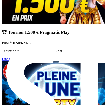
🏆 Tournoi 1.500 € Pragmatic Play
Publié
:
02-08-2026
Tentez de gagner une part de 1.500 € dans le Tournoi Pragmatic Play 
Lire plus