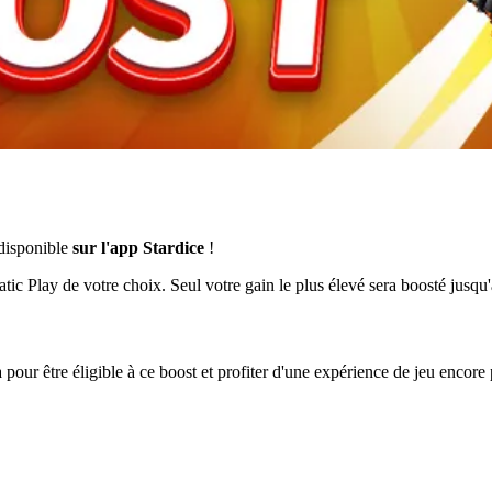
 disponible
sur l'app Stardice
!
tic Play de votre choix. Seul votre gain le plus élevé sera boosté jusqu'
pour être éligible à ce boost et profiter d'une expérience de jeu encore