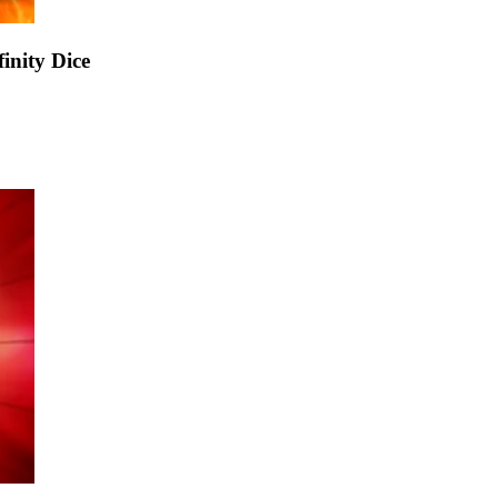
inity Dice