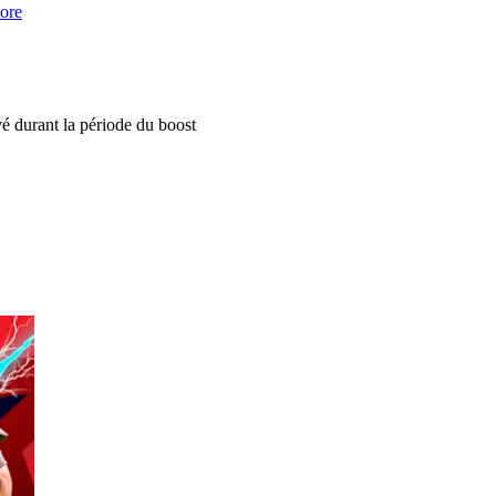
ore
vé durant la période du boost