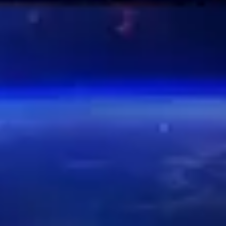
Conditions générales
Déclaration de confidentialité
Cookies
Choisir la langue
:
EN
FR
NL
RO
TR
BG
PL
RU
IT
DE
ES
TH
ZH
UK