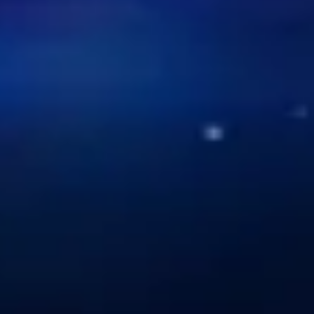
Arrêtez-vous à temps! Plus d'informations
sur
www.arretezvousatemps.be
Ce site web est exploité par BVBA Ramses dont le siège social est