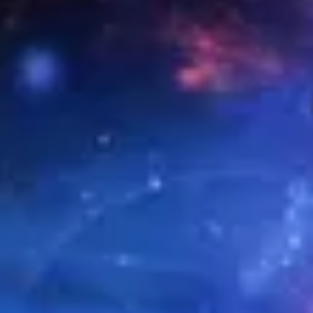
7 Fortune Frenzy
Connectez-vous et jouez pour de l'argent réel
Se connecter
ou
Jouez gratuitement
Pas de compte?
Rejoignez-nous maintenant