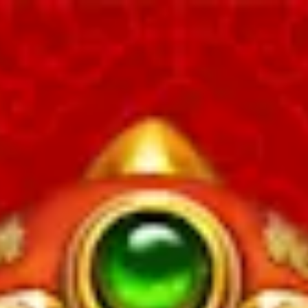
FR
JEUX
PROMOS
TOURNOIS
XTRA PAYOUT
STARHUB
S'inscrire
Se connecter
Jeux
Promo
Xtra Payout
STARHUB