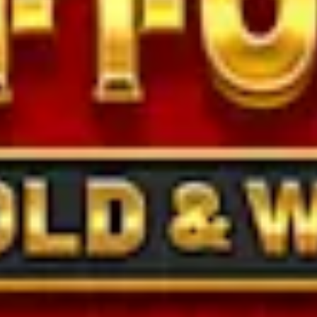
Conditions générales
Déclaration de confidentialité
Cookies
Choisir la langue
:
EN
FR
NL
RO
TR
BG
PL
RU
IT
DE
ES
TH
ZH
UK