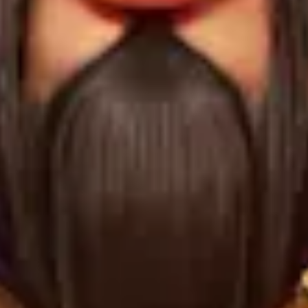
Jackpot Games
Slots de Dés
Buy Bonus
Dice classique
Blackjack
Roulette
Table Games
Video Poker
Sic Bo
Thèmes
Animal
Mythology
Sci Fi
Movies And TV
Sport Slots
Fruit Slots
Aventures et Explorateurs
Heroes And Villains
Cute And Bubbly
Scary Slots