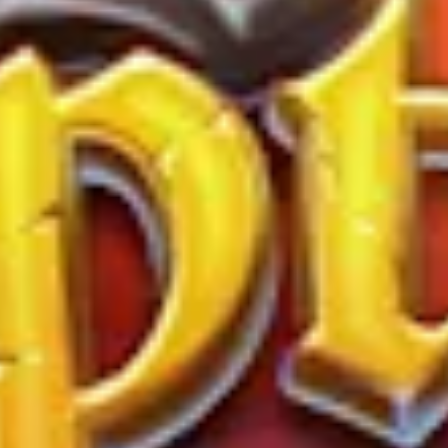
Captain's Quest Treasure
Island
Connectez-vous et jouez pour de l'argent réel
Se connecter
ou
Jouez gratuitement