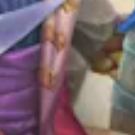
Conditions générales
Déclaration de confidentialité
Cookies
Choisir la langue
:
EN
FR
NL
RO
TR
BG
PL
RU
IT
DE
ES
TH
ZH
UK