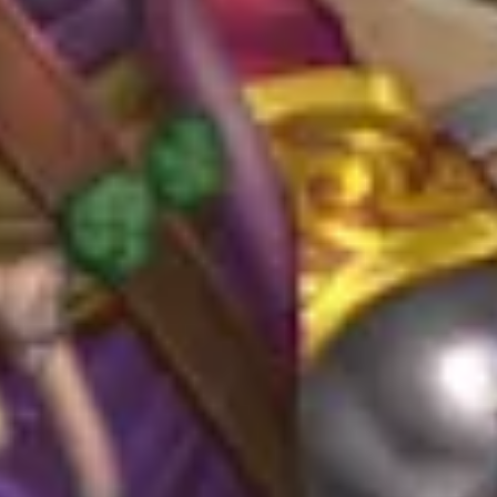
Arrêtez-vous à temps! Plus d'informations
sur
www.arretezvousatemps.be