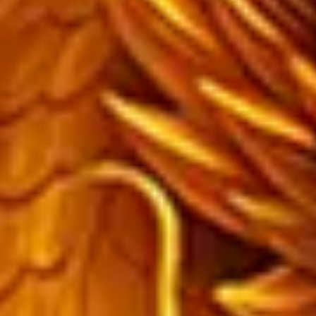
Jackpot Games
Slots de Dés
Buy Bonus
Dice classique
Blackjack
Roulette
Table Games
Video Poker
Sic Bo
Thèmes
Animal
Mythology
Sci Fi
Movies And TV
Sport Slots
Fruit Slots
Aventures et Explorateurs
Heroes And Villains
Cute And Bubbly
Scary Slots
Voir plus