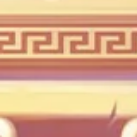
Informations
TOUS LES JEUX
TOURNOIS
PROMOS
SALLES DE JEUX
AIDE
Catégories