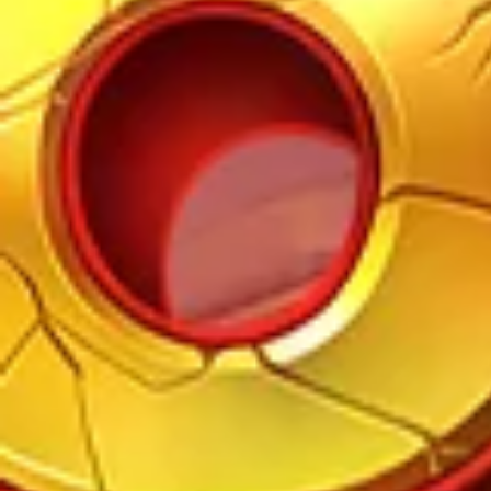
Fournisseurs
Amusnet
BetMan
PragmaticPlay
EGT Digital
Greentube
BetSoft
Endorphina
Gaming1
WorldMatch
Evolution
Voir plus