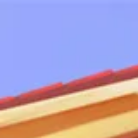
FR
JEUX
PROMOS
TOURNOIS
XTRA PAYOUT
STARHUB
S'inscrire
Se connecter
Jeux
Promo
Xtra Payout
STARHUB