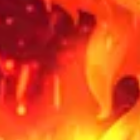
Arrêtez-vous à temps! Plus d'informations
sur
www.arretezvousatemps.be
Ce site web est exploité par BVBA Ramses dont le siège social est