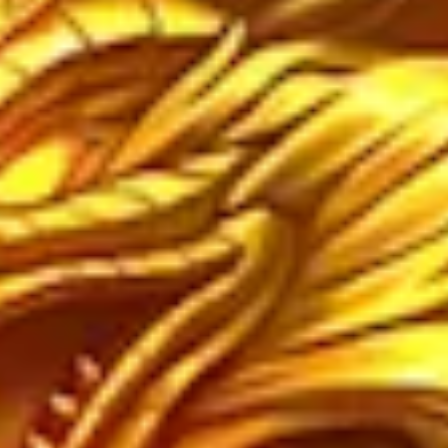
Golden Dragon Inferno
Connectez-vous et jouez pour de l'argent réel
Se connecter
ou
Jouez gratuitement
Pas de compte?
Rejoignez-nous maintenant