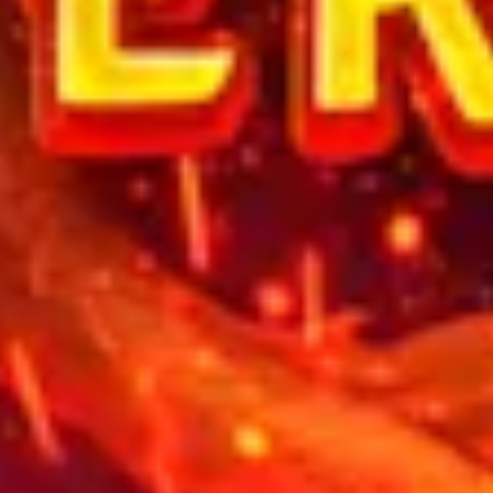
Conditions générales
Déclaration de confidentialité
Cookies
Choisir la langue
:
EN
FR
NL
RO
TR
BG
PL
RU
IT
DE
ES
TH
ZH
UK