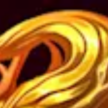
FR
JEUX
PROMOS
TOURNOIS
XTRA PAYOUT
STARHUB
S'inscrire
Se connecter
Jeux
Promo
Xtra Payout
STARHUB