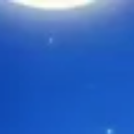
FR
JEUX
PROMOS
TOURNOIS
XTRA PAYOUT
STARHUB
S'inscrire
Se connecter
Jeux
Promo
Xtra Payout
STARHUB