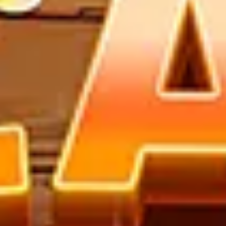
Jackpot Games
Slots de Dés
Buy Bonus
Dice classique
Blackjack
Roulette
Table Games
Video Poker
Sic Bo
Thèmes
Animal
Mythology
Sci Fi
Movies And TV
Sport Slots
Fruit Slots
Aventures et Explorateurs
Heroes And Villains
Cute And Bubbly
Scary Slots
Voir plus