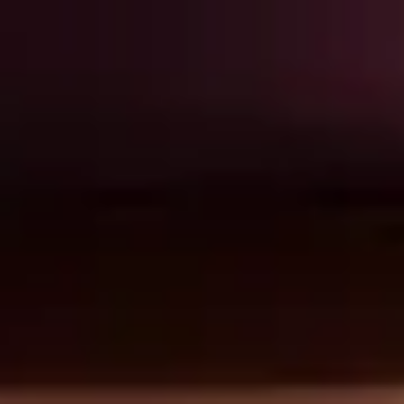
FR
JEUX
PROMOS
TOURNOIS
XTRA PAYOUT
STARHUB
S'inscrire
Se connecter
Jeux
Promo
Xtra Payout
STARHUB