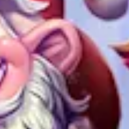
Sleighin' It
Connectez-vous et jouez pour de l'argent réel
Se connecter
ou
Jouez gratuitement
Pas de compte?
Rejoignez-nous maintenant