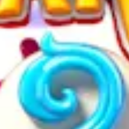
SugarPop 2: Double Dipped
Connectez-vous et jouez pour de l'argent réel
Se connecter
ou
Jouez gratuitement
Pas de compte?
Rejoignez-nous maintenant