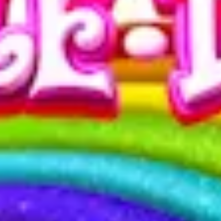
Jackpot Games
Slots de Dés
Buy Bonus
Dice classique
Blackjack
Roulette
Table Games
Video Poker
Sic Bo
Thèmes
Animal
Mythology
Sci Fi
Movies And TV
Sport Slots
Fruit Slots
Aventures et Explorateurs
Heroes And Villains
Cute And Bubbly
Scary Slots
Voir plus