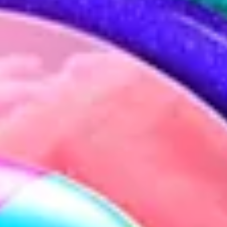
Fournisseurs
Amusnet
BetMan
PragmaticPlay
EGT Digital
Greentube
BetSoft
Endorphina
Gaming1
WorldMatch
Evolution
Voir plus