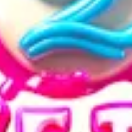
Informations
TOUS LES JEUX
TOURNOIS
PROMOS
SALLES DE JEUX
AIDE
Catégories