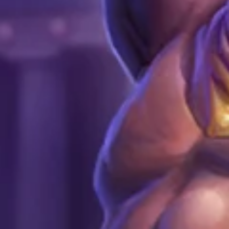
Informations
TOUS LES JEUX
TOURNOIS
PROMOS
SALLES DE JEUX
AIDE
Catégories